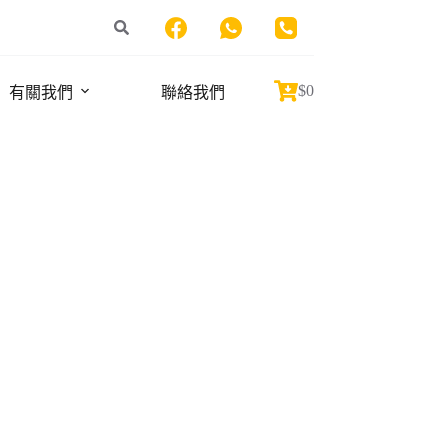
$
0
有關我們
聯絡我們
Shopping
cart