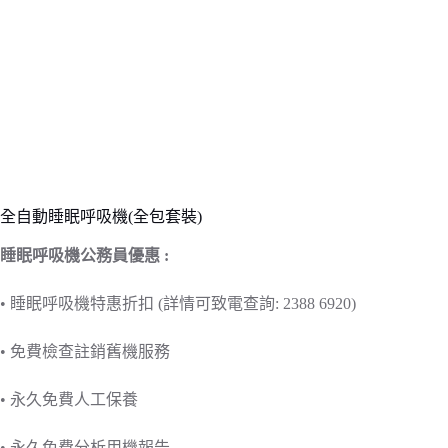
全自動睡眠呼吸機(全包套裝)
睡眠呼吸機公務員優惠 :
• 睡眠呼吸機特惠折扣 (詳情可致電查詢: 2388 6920)
• 免費檢查註銷舊機服務
• 永久免費人工保養
• 永久免費分析用機報告