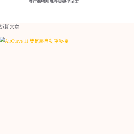
旅行攜帶睡眠呼吸機小貼士
近期文章