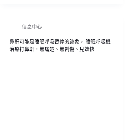
信息中心
鼻鼾可能是睡眠呼吸暫停的跡象， 睡眠呼吸機
治療打鼻鼾，無痛楚、無創傷、見效快