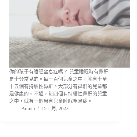
你的孩子有睡眠窒息症嗎？ 兒童睡眠時有鼻鼾
是十分常見的。每一百個兒童之中，就有十至
十五個有持續性鼻鼾。大部分有鼻鼾的兒童都
是健康的。不過，每四個有持續性鼻鼾的兒童
之中，就有一個患有兒童睡眠窒息症。
Admin
15 1 月, 2023