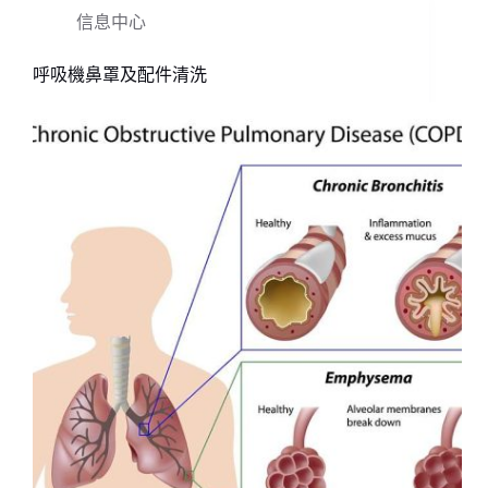
信息中心
呼吸機鼻罩及配件清洗