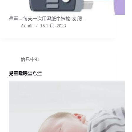
鼻罩 – 每天一次用濕紙巾抺擦 或 肥…
Admin
15 1 月, 2023
信息中心
兒童睡眠窒息症