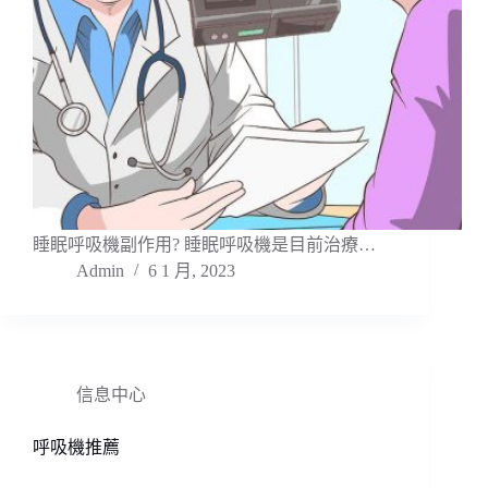
睡眠呼吸機副作用? ​睡眠呼吸機是目前治療…
Admin
6 1 月, 2023
信息中心
呼吸機推薦