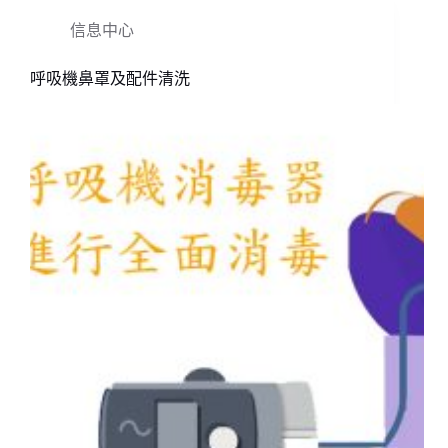
信息中心
呼吸機鼻罩及配件清洗