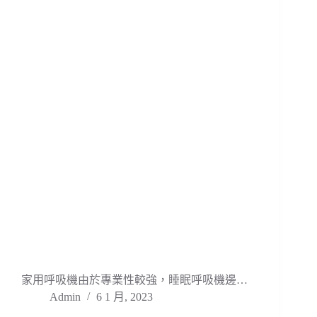
家用呼吸機由於專業性較強，睡眠呼吸機邊…
Admin
6 1 月, 2023