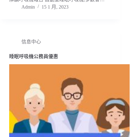
Admin
15 1 月, 2023
信息中心
睡眠呼吸機公務員優惠