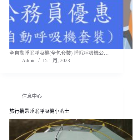
全自動睡眠呼吸機(全包套裝) 睡眠呼吸機公…
Admin
15 1 月, 2023
信息中心
旅行攜帶睡眠呼吸機小貼士