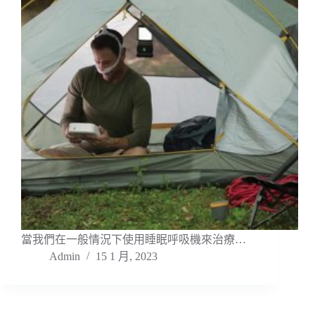
當我們在一般情況下使用睡眠呼吸機來治療…
Admin
15 1 月, 2023