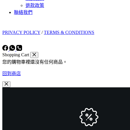
退款政策
聯絡我們
PRIVACY POLICY
/
TERMS & CONDITIONS
Shopping Cart
您的購物車裡還沒有任何商品。
回到商店