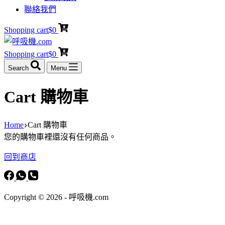
聯絡我們
Shopping cart
$
0
Shopping cart
$
0
Search
Menu
Cart 購物車
Home
Cart 購物車
您的購物車裡還沒有任何商品。
回到商店
Copyright © 2026 - 呼吸機.com