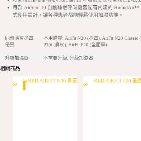
每部 AirStart 10 自動睡眠呼吸機皆配有內建的 Hu
式使用設計，讓各種患者都能輕鬆使用加濕功能。
同時購買鼻罩
不用購買, AirFit N20 (鼻罩), AirFit N20 Classic (鼻
優惠
P30i (鼻枕), AirFit F20 (全面罩)
升級加濕器
不需要升級, 升級加濕器
相關商品
SALE