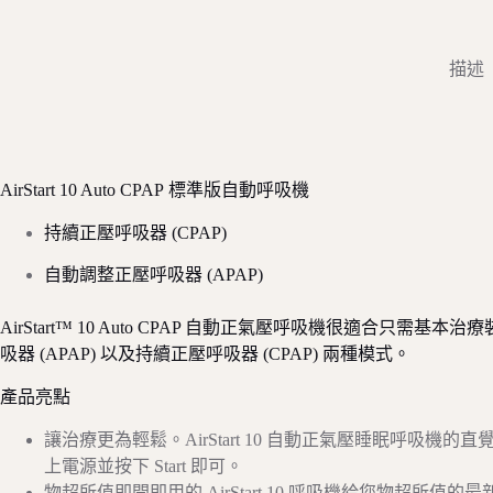
描述
AirStart 10 Auto CPAP 標準版自動呼吸機
持續正壓呼吸器 (CPAP)
自動調整正壓呼吸器 (APAP)
AirStart™ 10 Auto CPAP 自動正氣壓呼吸機很適合只需基
吸器 (APAP) 以及持續正壓呼吸器 (CPAP) 兩種模式。
產品亮點
讓治療更為輕鬆。AirStart 10 自動正氣壓睡眠呼
上電源並按下 Start 即可。
物超所值即開即用的 AirStart 10 呼吸機給您物超所值的