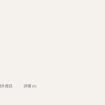
額外資訊
評價 (0)