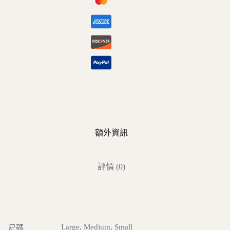
額外資訊
評價 (0)
Large, Medium, Small
尺碼